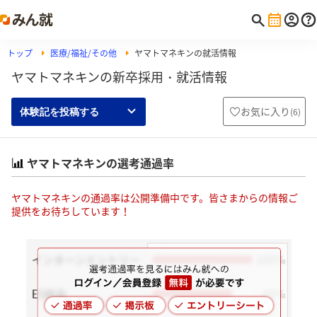
トップ
医療/福祉/その他
ヤマトマネキンの就活情報
ヤマトマネキンの新卒採用・就活情報
お気に入り
(
6
)
体験記を投稿する
ヤマトマネキンの選考通過率
ヤマトマネキンの通過率は公開準備中です。皆さまからの情報ご
提供をお待ちしています！