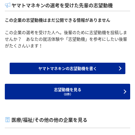
ヤマトマネキンの選考を受けた先輩の志望動機
この企業の志望動機はまだ公開できる情報がありません
この企業の選考を受けた人へ。後輩のために志望動機を投稿しま
せんか？ あなたの就活体験や「志望動機」を参考にしたい後輩
がたくさんいます！
ヤマトマネキンの志望動機を書く
志望動機を見る
（0件）
医療/福祉/その他の他の企業を見る