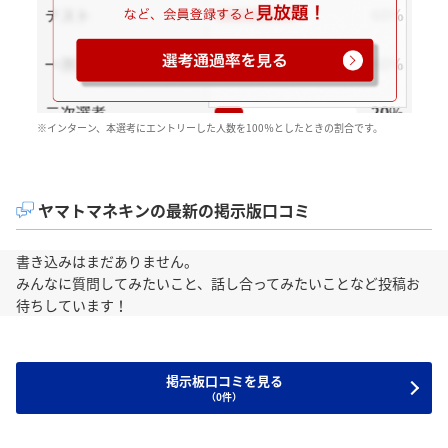
※インターン、本選考にエントリーした人数を100％としたときの割合です。
ヤマトマネキンの最新の掲示版口コミ
書き込みはまだありません。
みんなに質問してみたいこと、話し合ってみたいことなど投稿お
待ちしています！
掲示板口コミを見る
（0件）