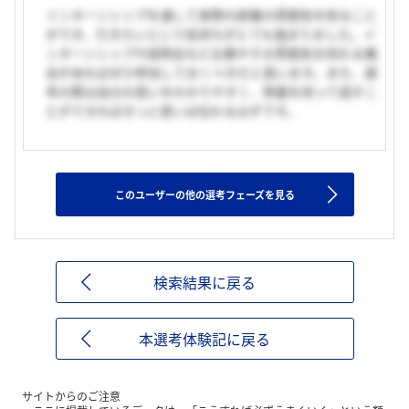
インターンシップを通して実際の部署の雰囲気を知ること
ができ、行きたいという気持ちがとても強まりました。イ
ンターンシップや説明会など企業やその雰囲気を知れる機
会があればぜひ参加しておくべきだと思います。また、選
考の際は自分の思いをわかりやすく、熱量を持って話すこ
とができればきっと思いは伝わるはずです。
このユーザーの他の選考フェーズを見る
検索結果に戻る
本選考体験記に戻る
サイトからのご注意