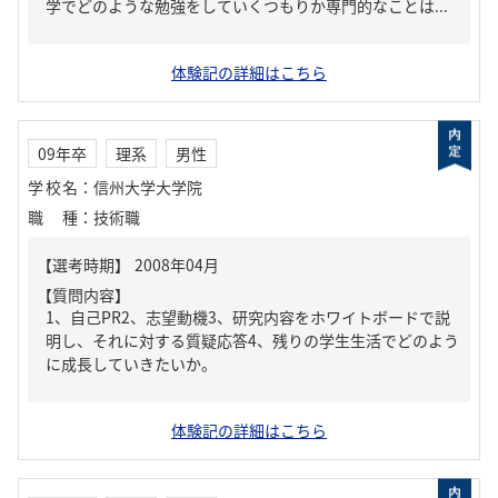
学でどのような勉強をしていくつもりか専門的なことは...
体験記の詳細はこちら
09年卒
理系
男性
学校名
：
信州大学大学院
職種
：
技術職
【質問内容】
1、自己PR2、志望動機3、研究内容をホワイトボードで説
明し、それに対する質疑応答4、残りの学生生活でどのよう
に成長していきたいか。
体験記の詳細はこちら