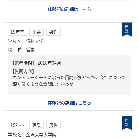
体験記の詳細はこちら
19年卒
文系
男性
学校名
：
信州大学
職種
：
営業
【質問内容】
エントリーシートに沿った質問が多かった。会社について
深く聞くような質問はなかった。
体験記の詳細はこちら
15年卒
理系
男性
学校名
：
金沢大学大学院