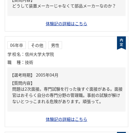
どうして装置メーカーじゃなくて部品メーカーなのか？
体験記の詳細はこちら
06年卒
その他
男性
学校名
：
信州大学大学院
職種
：
技術
【質問内容】
問題は2次面接。専門試験を行った後すぐ面接がある。面接
官はおそらく自分の専門分野の管理職。事前の試験が解け
ないとつっこまれる危険があります。頑張って。
体験記の詳細はこちら