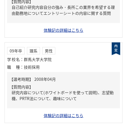
【質問内容】
自己紹介研究内容自分の強み・長所この業界を希望する理
由勤務地についてエントリーシートの内容に関する質問
体験記の詳細はこちら
09年卒
理系
男性
学校名
：
群馬大学大学院
職種
：
技術採用
【質問内容】
研究内容について(ホワイトボードを使って説明)、志望動
機、PRTR法について、趣味について
体験記の詳細はこちら