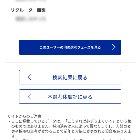
リクルーター面談
面談しなかった
このユーザーの他の選考フェーズを見る
検索結果に戻る
本選考体験記に戻る
サイトからのご注意
ここに掲載しているデータは、「こうすれば必ずうまくいく」という類
のものではありません。採用過程は人によって異なりますし、方針の変
更や採用担当者が変わることで前年と大幅に変更される場合もありえま
す。