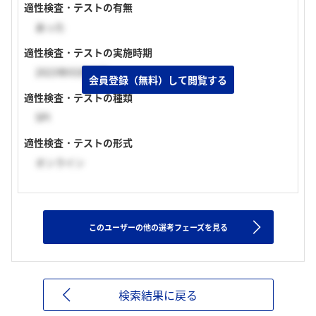
適性検査・テストの有無
あった
適性検査・テストの実施時期
2023年03月中旬
会員登録（無料）して閲覧する
適性検査・テストの種類
SPI
適性検査・テストの形式
オンライン
このユーザーの他の選考フェーズを見る
検索結果に戻る