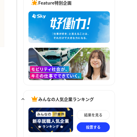
Feature特別企画
みんなの人気企業ランキング
結果を見る
投票する