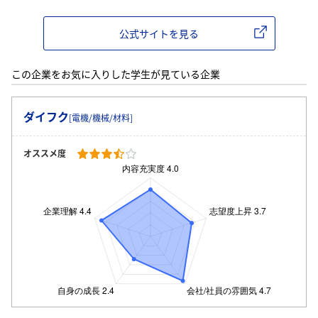
公式サイトを見る
この企業をお気に入りした学生が見ている企業
ダイフク
[電機/機械/材料]
オススメ度
ログイン・会員登録