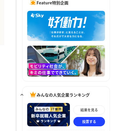
Feature特別企画
みんなの人気企業ランキング
結果を見る
投票する