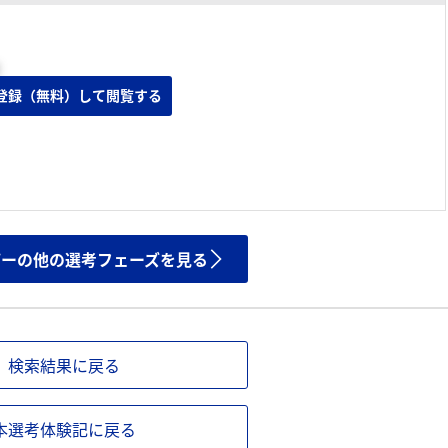
登録（無料）して閲覧する
ザーの他の選考フェーズを見る
検索結果に戻る
本選考体験記に戻る