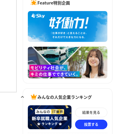
Feature特別企画
みんなの人気企業ランキング
結果を見る
投票する