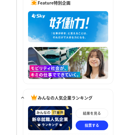
Feature特別企画
みんなの人気企業ランキング
結果を見る
投票する