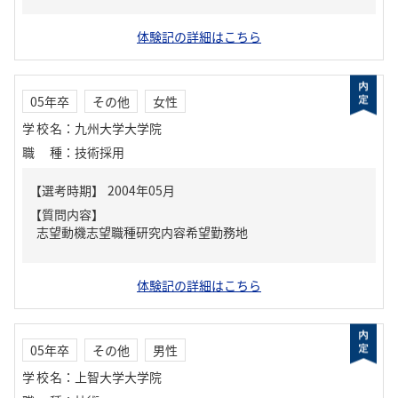
体験記の詳細はこちら
05年卒
その他
女性
学校名
：
九州大学大学院
職種
：
技術採用
【質問内容】
志望動機志望職種研究内容希望勤務地
体験記の詳細はこちら
05年卒
その他
男性
学校名
：
上智大学大学院