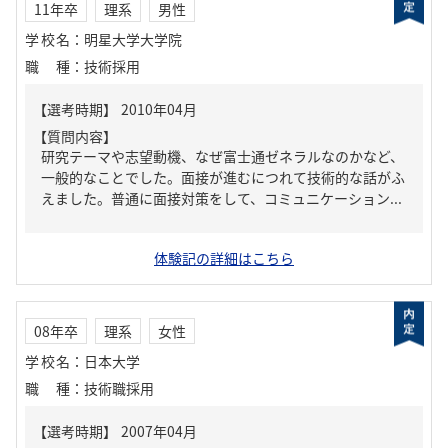
11年卒
理系
男性
学校名
：
明星大学大学院
職種
：
技術採用
【質問内容】
研究テーマや志望動機、なぜ富士通ゼネラルなのかなど、
一般的なことでした。面接が進むにつれて技術的な話がふ
えました。普通に面接対策をして、コミュニケーション...
体験記の詳細はこちら
08年卒
理系
女性
学校名
：
日本大学
職種
：
技術職採用