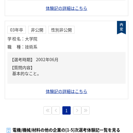
体験記の詳細はこちら
03年卒
非公開
性別非公開
学校名
：
大学院
職種
：
技術系
【質問内容】
基本的なこと。
体験記の詳細はこちら
1
電機/機械/材料の他の企業の[1-5]次選考体験記一覧を見る