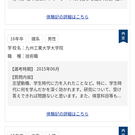
体験記の詳細はこちら
16年卒
理系
男性
学校名
：
九州工業大学大学院
職種
：
技術職
【質問内容】
志望動機、学生時代に力を入れたことなど。特に、学生時
代に何を学んだかを深く効かれます。研究について、受け
答えできれば問題ないと思います。また、得意科目等も...
体験記の詳細はこちら