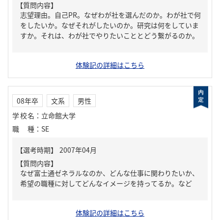
【質問内容】
志望理由。自己PR。なぜわが社を選んだのか。わが社で何
をしたいか。なぜそれがしたいのか。研究は何をしていま
すか。それは、わが社でやりたいこととどう繋がるのか。
体験記の詳細はこちら
08年卒
文系
男性
学校名
：
立命館大学
職種
：
SE
【質問内容】
なぜ富士通ゼネラルなのか、どんな仕事に関わりたいか、
希望の職種に対してどんなイメージを持ってるか。など
体験記の詳細はこちら