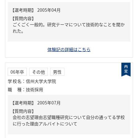
【質問内容】
ごくごく一般的。研究テーマについて技術的なことを聞か
れた。
体験記の詳細はこちら
06年卒
その他
男性
学校名
：
信州大学大学院
職種
：
技術採用
【質問内容】
会社の志望理由志望職種研究について自分の通ってる学校
に行った理由アルバイトについて