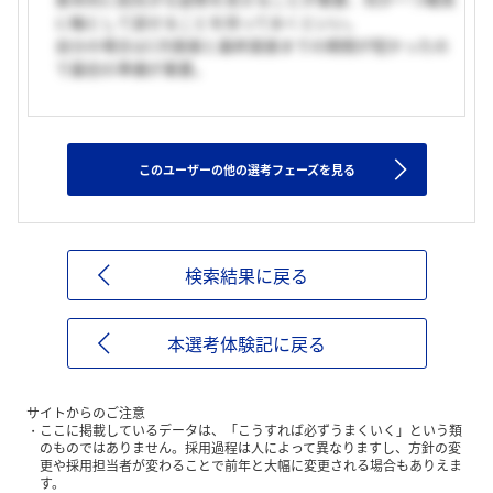
に軸として話せることを持っておくといい。
自分の場合は1次面接と最終面接までの期間が短かったの
で最初の準備が重要。
このユーザーの他の選考フェーズを見る
検索結果に戻る
本選考体験記に戻る
サイトからのご注意
ここに掲載しているデータは、「こうすれば必ずうまくいく」という類
のものではありません。採用過程は人によって異なりますし、方針の変
更や採用担当者が変わることで前年と大幅に変更される場合もありえま
す。