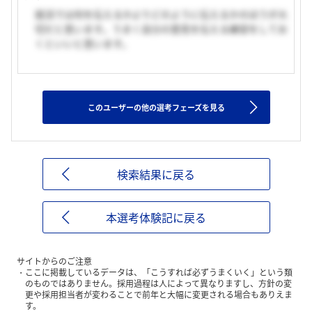
就活では何を伝えるかよりどのように伝えるかのほうが大
切だと思います。うまく自分の意見を伝える練習をしてお
くといいと思います。
このユーザーの他の選考フェーズを見る
検索結果に戻る
本選考体験記に戻る
サイトからのご注意
ここに掲載しているデータは、「こうすれば必ずうまくいく」という類
のものではありません。採用過程は人によって異なりますし、方針の変
更や採用担当者が変わることで前年と大幅に変更される場合もありえま
す。