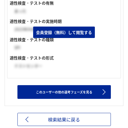
適性検査・テストの有無
あった
適性検査・テストの実施時期
2023年04月上旬
会員登録（無料）して閲覧する
適性検査・テストの種類
SPI
適性検査・テストの形式
テストセンター
このユーザーの他の選考フェーズを見る
検索結果に戻る