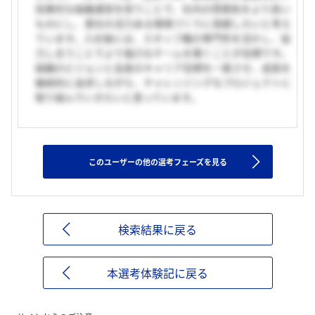
効果的な組織運営を担うことで、社内の雰囲気をより良い
ものにし、貴社の活力ある環境づくりに貢献したいと考え
ています。入社後には、スタッフ職の専門性を活かし、協
力し合うことでより強力なチームを築くことが目標です。
組織のビジョンと自身のキャリア目標を一致させ、成長を
継続的に追求しながら、チャレンジングなプロジェクトに
取り組んでいきたいと思っています。
このユーザーの他の選考フェーズを見る
検索結果に戻る
本選考体験記に戻る