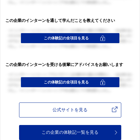
この企業のインターンを通して学んだことを教えてください
この企業のインターンを受ける後輩にアドバイスをお願いします
公式サイトを見る
この企業の体験記一覧を見る