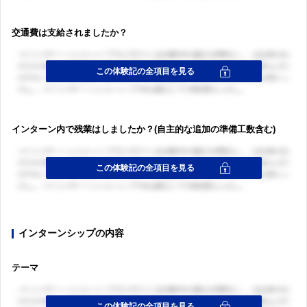
交通費は支給されましたか？
インターン内で残業はしましたか？(自主的な追加の準備工数含む)
インターンシップの内容
テーマ