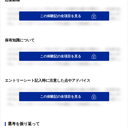
保有知識について
エントリーシート記入時に注意した点やアドバイス
選考を振り返って