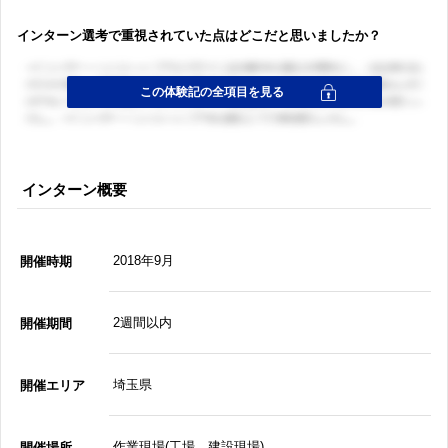
インターン選考で重視されていた点はどこだと思いましたか？
インターン概要
2018年9月
開催時期
2週間以内
開催期間
埼玉県
開催エリア
作業現場(工場、建設現場)
開催場所