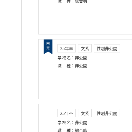
職種
：
総合職
25年卒
文系
性別非公開
学校名
：
非公開
職種
：
非公開
25年卒
文系
性別非公開
学校名
：
非公開
職種
：
総合職