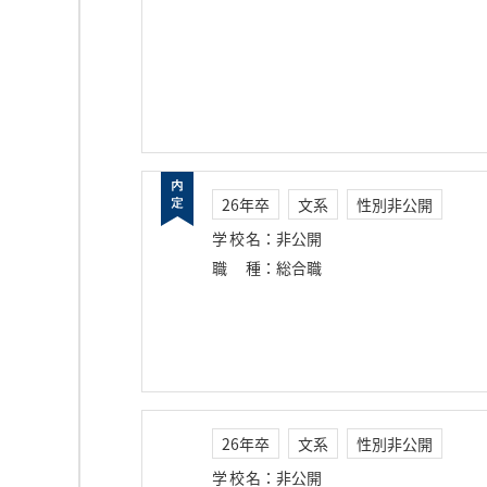
26年卒
文系
性別非公開
学校名
：
非公開
職種
：
総合職
26年卒
文系
性別非公開
学校名
：
非公開