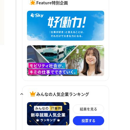
Feature特別企画
みんなの人気企業ランキング
結果を見る
投票する