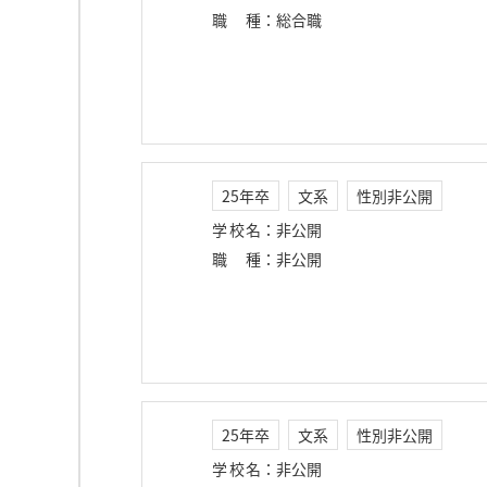
職種
：
総合職
25年卒
文系
性別非公開
学校名
：
非公開
職種
：
非公開
25年卒
文系
性別非公開
学校名
：
非公開