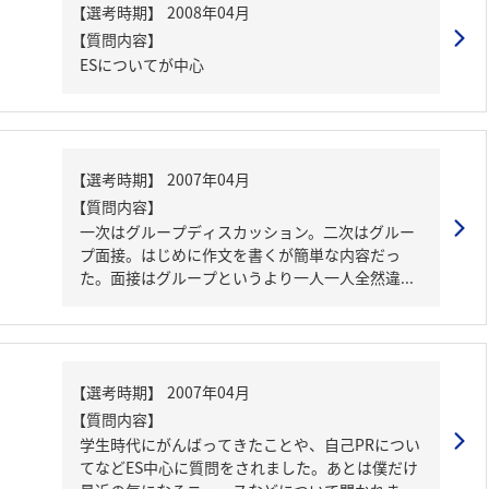
【質問内容】
ESについてが中心
【質問内容】
一次はグループディスカッション。二次はグルー
プ面接。はじめに作文を書くが簡単な内容だっ
た。面接はグループというより一人一人全然違...
【質問内容】
学生時代にがんばってきたことや、自己PRについ
てなどES中心に質問をされました。あとは僕だけ