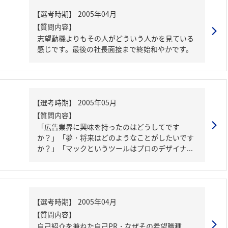
【質問内容】
志望動機よりもその人がどういう人かを見ている
感じです。最後の社長面接まで終始和やかです。
【質問内容】
「広告業界に興味を持ったのはどうしてです
か？」「夢・将来はどのようなことがしたいです
か？」「マックというツールはプロのデザイナ...
【質問内容】
自己紹介を兼ねた自己PR・なぜその希望職種