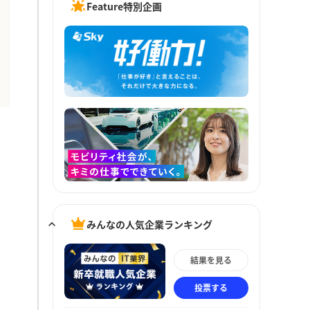
Feature特別企画
みんなの人気企業ランキング
結果を見る
投票する