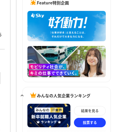
Feature特別企画
5
みんなの人気企業ランキング
結果を見る
投票する