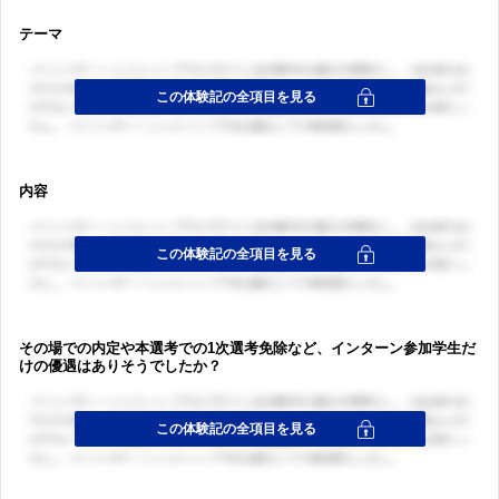
テーマ
内容
その場での内定や本選考での1次選考免除など、インターン参加学生だ
けの優遇はありそうでしたか？
ログイン・会員登録