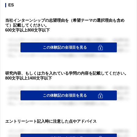
ES
当社インターンシップの志望理由を（希望テーマの選択理由も含め
て）記載してください。
600文字以上800文字以下
研究内容、もしくは力を入れている学問の内容を記載してください。
800文字以上1400文字以下
エントリーシート記入時に注意した点やアドバイス