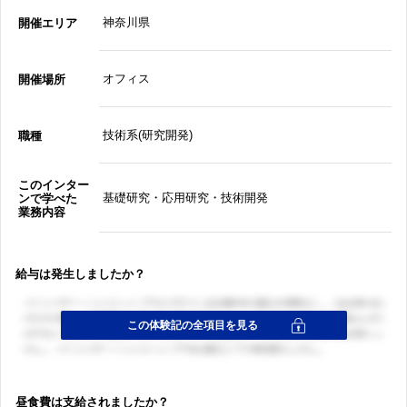
神奈川県
開催エリア
オフィス
開催場所
技術系(研究開発)
職種
このインター
基礎研究・応用研究・技術開発
ンで学べた
業務内容
給与は発生しましたか？
昼食費は支給されましたか？