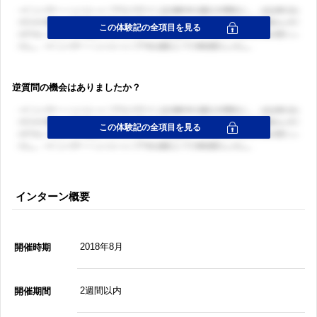
逆質問の機会はありましたか？
インターン概要
2018年8月
開催時期
2週間以内
開催期間