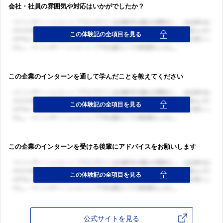
会社・社員の雰囲気や対応はいかがでしたか？
この企業のインターンを通して学んだことを教えてください
この企業のインターンを受ける後輩にアドバイスをお願いします
公式サイトを見る