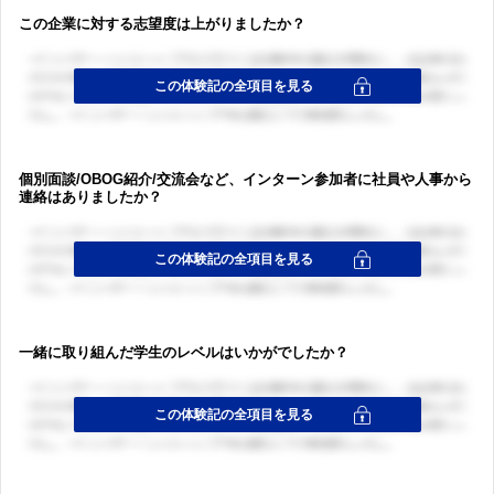
この企業に対する志望度は上がりましたか？
ログイン・会員登録
個別面談/OBOG紹介/交流会など、インターン参加者に社員や人事から
連絡はありましたか？
一緒に取り組んだ学生のレベルはいかがでしたか？