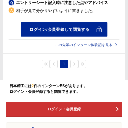
エントリーシート記入時に注意した点やアドバイス
相手が見て分かりやすいように書きました。
この先輩のインターン体験記を見る
1
日本精工には
2
件のインターンESがあります。
ログイン・会員登録すると閲覧できます。
ログイン・会員登録