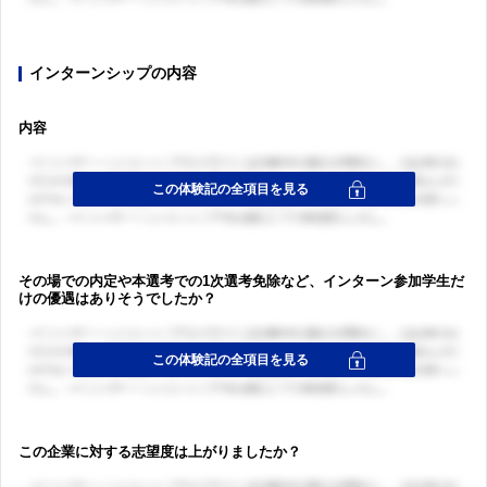
インターンシップの内容
内容
その場での内定や本選考での1次選考免除など、インターン参加学生だ
けの優遇はありそうでしたか？
この企業に対する志望度は上がりましたか？