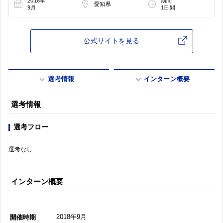
2018年
期間
愛知県
9月
1日間
公式サイトを見る
選考情報
インターン概要
選考情報
選考フロー
選考なし
インターン概要
2018年9月
開催時期