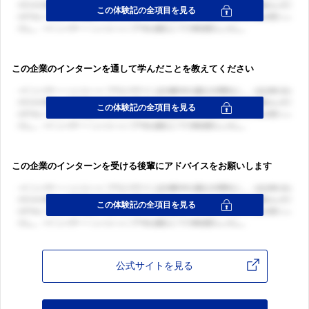
この企業のインターンを通して学んだことを教えてください
ログイン・会員登録
ログイン・会員登録
この企業のインターンを受ける後輩にアドバイスをお願いします
公式サイトを見る