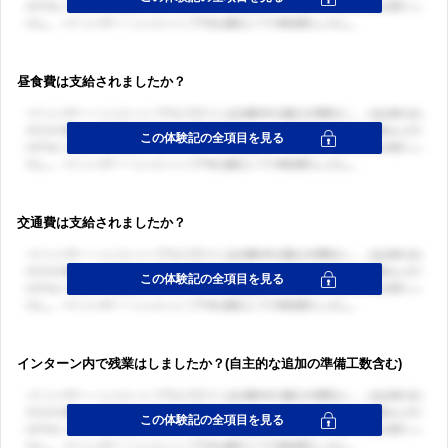
昼食費は支給されましたか？
交通費は支給されましたか？
インターン内で残業はしましたか？(自主的な追加の準備工数含む)