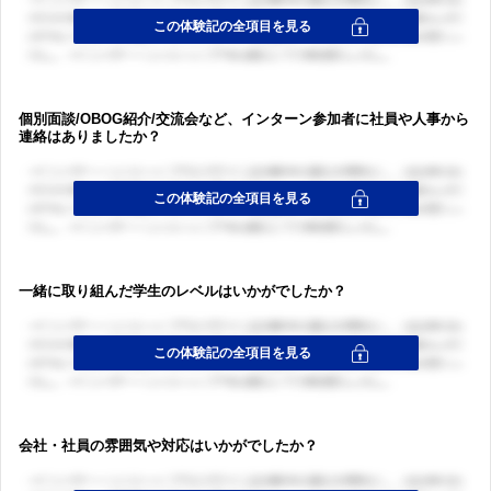
個別面談/OBOG紹介/交流会など、インターン参加者に社員や人事から
連絡はありましたか？
一緒に取り組んだ学生のレベルはいかがでしたか？
会社・社員の雰囲気や対応はいかがでしたか？