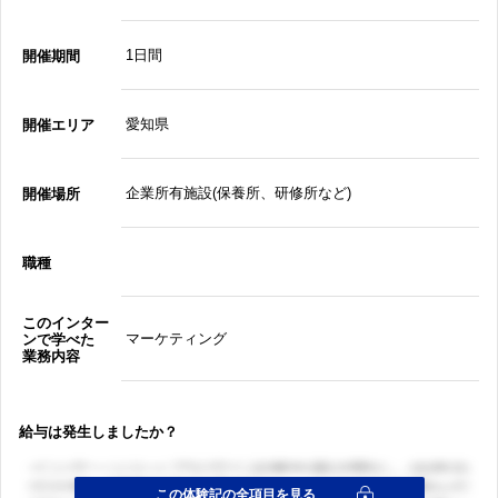
1日間
開催期間
愛知県
開催エリア
企業所有施設(保養所、研修所など)
開催場所
職種
このインター
マーケティング
ンで学べた
業務内容
給与は発生しましたか？