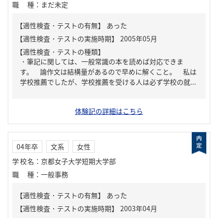
職種
：
まだ未定
【適性検査・テストの有無】
あった
【適性検査・テストの種類】
・筆記に関しては、一般常識の本を読めば対応できま
す。 論作文は結構量があるので早めに解くこと。 私は
学校推薦でしたが、学校推薦を受ける人は必ず学校の就...
体験記の詳細はこちら
04年卒
文系
女性
学校名
：
京都女子大学短期大学部
職種
：
一般事務
【適性検査・テストの有無】
あった