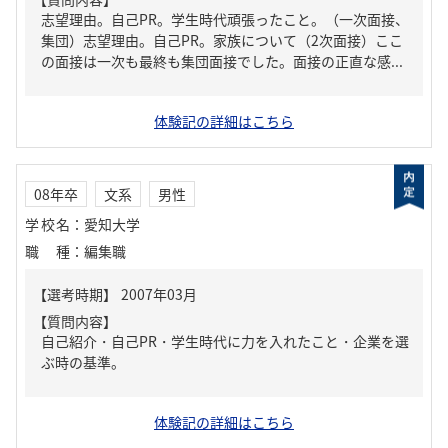
志望理由。自己PR。学生時代頑張ったこと。（一次面接、
集団）志望理由。自己PR。家族について（2次面接）ここ
の面接は一次も最終も集団面接でした。面接の正直な感...
体験記の詳細はこちら
08年卒
文系
男性
学校名
：
愛知大学
職種
：
編集職
【質問内容】
自己紹介・自己PR・学生時代に力を入れたこと・企業を選
ぶ時の基準。
体験記の詳細はこちら