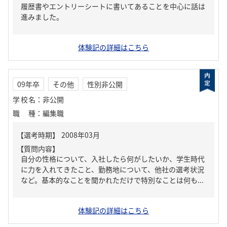
履歴書やエントリーシートに書いてあることを中心に話は
進みました。
体験記の詳細はこちら
09年卒
その他
性別非公開
学校名
：
非公開
職種
：
編集職
【質問内容】
自分の性格について、入社したら何がしたいか、学生時代
に力を入れてきたこと、勤務地について、他社の選考状況
など。基本的なことを聞かれただけで特別なことは何も...
体験記の詳細はこちら