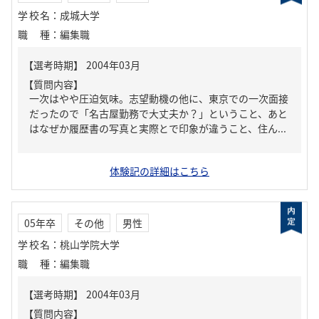
学校名
：
成城大学
職種
：
編集職
【質問内容】
一次はやや圧迫気味。志望動機の他に、東京での一次面接
だったので「名古屋勤務で大丈夫か？」ということ、あと
はなぜか履歴書の写真と実際とで印象が違うこと、住ん...
体験記の詳細はこちら
05年卒
その他
男性
学校名
：
桃山学院大学
職種
：
編集職
【質問内容】