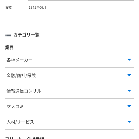
設立
1945年06月
カテゴリ一覧
業界
各種メーカー
金融/商社/保険
情報通信コンサル
マスコミ
人材/サービス
フリートーク掲示板