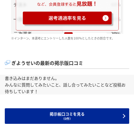
※インターン、本選考にエントリーした人数を100％としたときの割合です。
ぎようせいの最新の掲示版口コミ
書き込みはまだありません。
みんなに質問してみたいこと、話し合ってみたいことなど投稿お
待ちしています！
掲示板口コミを見る
（0件）