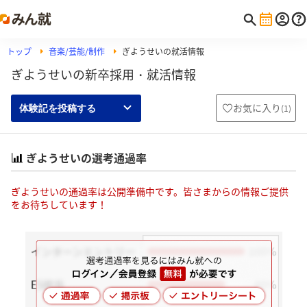
トップ
音楽/芸能/制作
ぎようせいの就活情報
ぎようせいの新卒採用・就活情報
お気に入り
(
1
)
体験記を投稿する
ぎようせいの選考通過率
ぎようせいの通過率は公開準備中です。皆さまからの情報ご提供
をお待ちしています！