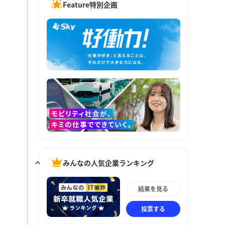
Feature特別企画
みんなの人気企業ランキング
結果を見る
投票する