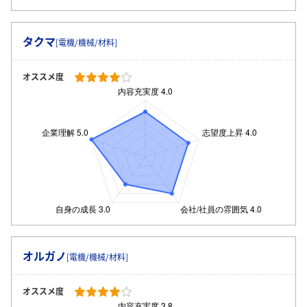
タクマ
[電機/機械/材料]
オススメ度
オルガノ
[電機/機械/材料]
オススメ度