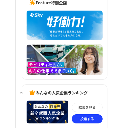
Feature特別企画
みんなの人気企業ランキング
結果を見る
投票する