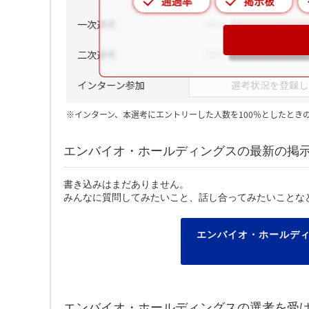
※インターン、本選考にエントリーした人数を100％としたとき
エンバイオ・ホールディングスの最新の掲
書き込みはまだありません。
みんなに質問してみたいこと、話し合ってみたいことな
エンバイオ・ホールデ
エンバイオ・ホールディングスの選考を受