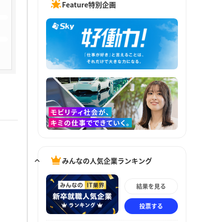
Feature特別企画
みんなの人気企業ランキング
結果を見る
投票する