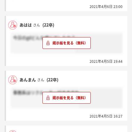
2021年4月6日 23:00
あはは
(22卒)
さん
今日のgdどんな感じでしたか？
2021年4月5日 19:44
あんまん
(22卒)
さん
事務系はリクルーター付きますね
2021年4月5日 16:27