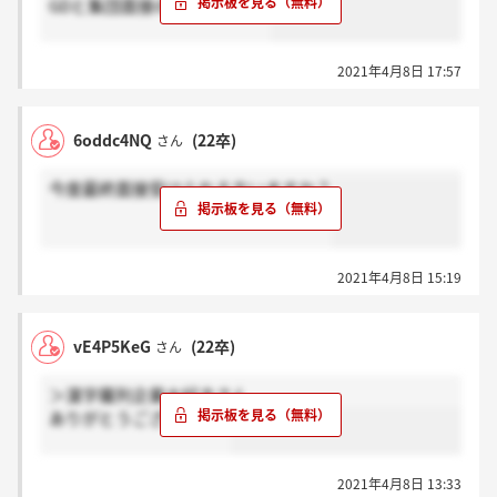
GDと集団面接の結果ですか？
2021年4月8日 17:57
6oddc4NQ
(22卒)
さん
今度最終面接受けられる方いますか？
2021年4月8日 15:19
vE4P5KeG
(22卒)
さん
＞漢字羅列企業大好きさん
ありがとうございます。
2021年4月8日 13:33