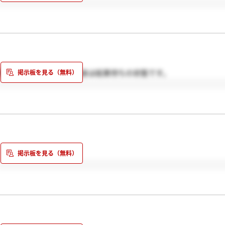
問しただけなので自分自身は結果待ちの状態です。