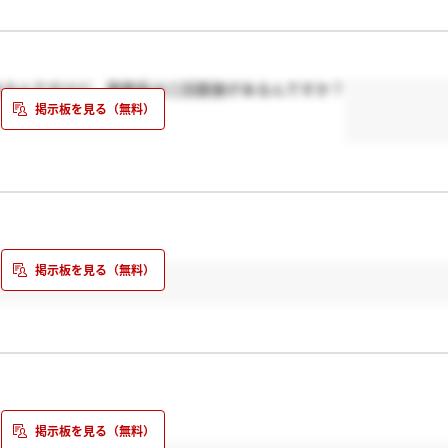
あるんですけど、事務系は三回面接があるんですか？