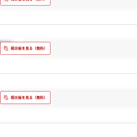
ますけど…。