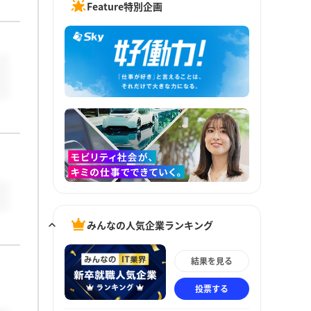
Feature特別企画
みんなの人気企業ランキング
結果を見る
投票する