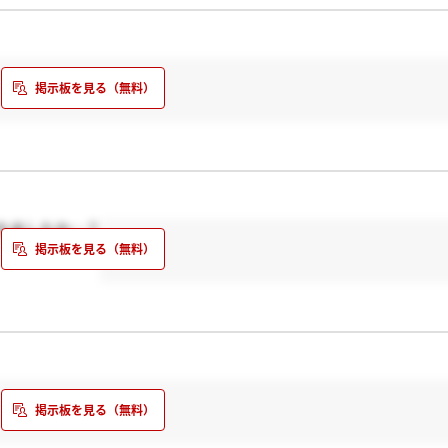
れましたか…？