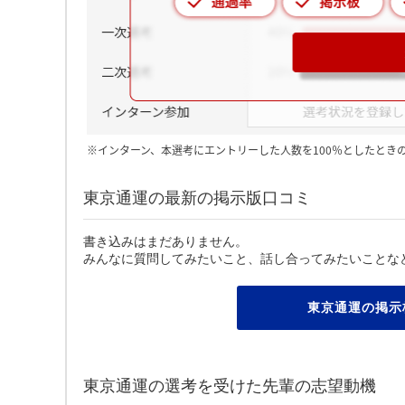
※インターン、本選考にエントリーした人数を100％としたとき
東京通運の最新の掲示版口コミ
書き込みはまだありません。
みんなに質問してみたいこと、話し合ってみたいことな
東京通運の掲示
東京通運の選考を受けた先輩の志望動機