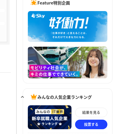
Feature特別企画
みんなの人気企業ランキング
結果を見る
投票する