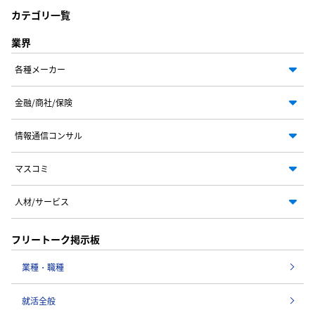
カテゴリ一覧
業界
各種メーカー
金融/商社/保険
情報通信コンサル
マスコミ
人材/サービス
フリートーク掲示板
業種・職種
就活全般