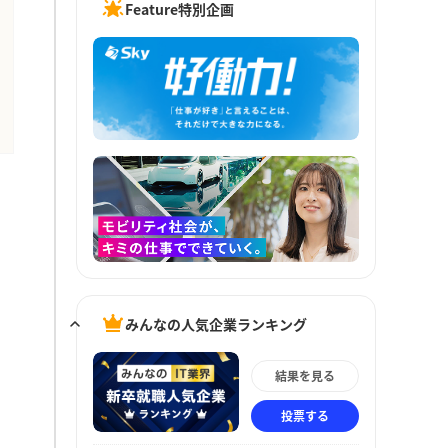
Feature特別企画
みんなの人気企業ランキング
結果を見る
投票する