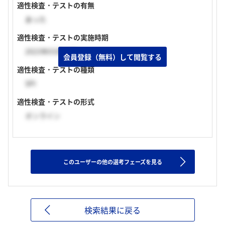
適性検査・テストの有無
あった
適性検査・テストの実施時期
2023年03月中旬
会員登録（無料）して閲覧する
適性検査・テストの種類
SPI
適性検査・テストの形式
オンライン
このユーザーの他の選考フェーズを見る
検索結果に戻る