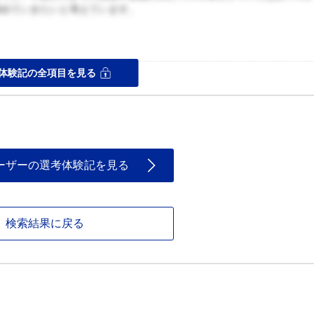
深めていきたいと考えています。
ス
体験記の全項目を見る
ーザーの選考体験記を見る
検索結果に戻る