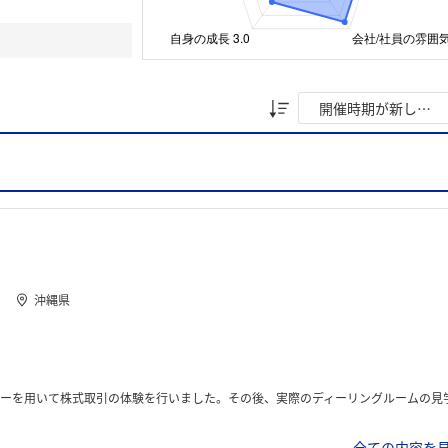
沖縄県
体験を行いました。その後、実際のディーリングルームの見学を行い、社員の方との質疑応答の時間をいただきました
全ての内容を見