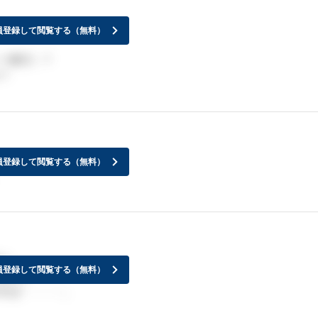
員登録して閲覧する（無料）
ー銀行）？
？
員登録して閲覧する（無料）
に
員登録して閲覧する（無料）
掛けて
れば・・・・。