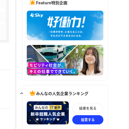
Feature特別企画
みんなの人気企業ランキング
結果を見る
投票する