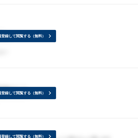
！
員登録して閲覧する（無料）
した。
た！
示板はどこも
員登録して閲覧する（無料）
なのでしょう？
員登録して閲覧する（無料）