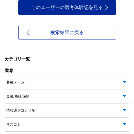
このユーザーの選考体験記を見る
検索結果に戻る
カテゴリ一覧
業界
各種メーカー
金融/商社/保険
情報通信コンサル
マスコミ