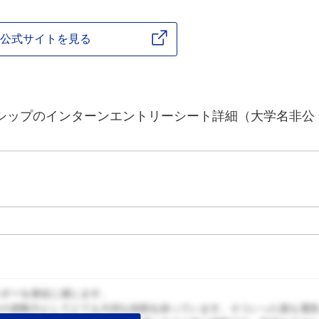
公式サイトを見る
ンシップのインターンエントリーシート詳細（大学名非公
ルギーを身近に感じます。
その原動力としてとても大切な役割を担っています。そういった面も電