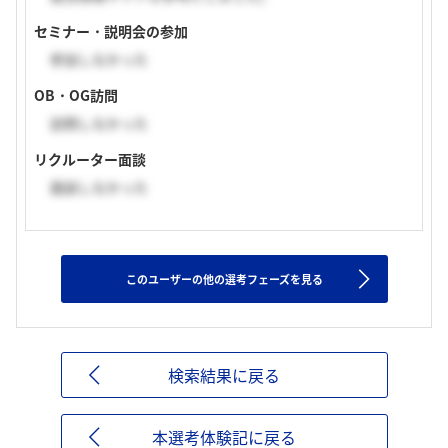
セミナー・説明会の参加
参加しなかった
OB・OG訪問
訪問しなかった
リクルーター面談
面談しなかった
このユーザーの他の選考フェーズを見る
検索結果に戻る
本選考体験記に戻る