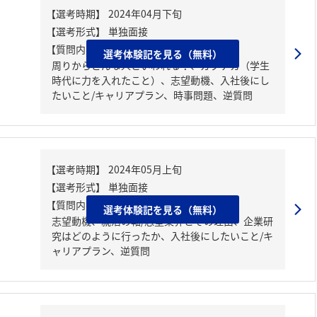
【質問内容・課題】
選考体験記を見る（無料）
周りからどんな人といわれる？、ガクチカ（学生
時代に力を入れたこと）、志望動機、入社後にし
たいこと/キャリアプラン、時事問題、逆質問
【質問内容・課題】
選考体験記を見る（無料）
志望動機、就活の軸/志望業界とその理由、企業研
究はどのように行ったか、入社後にしたいこと/キ
ャリアプラン、逆質問