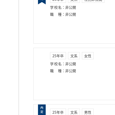
学校名
：
非公開
職種
：
非公開
25年卒
文系
女性
学校名
：
非公開
職種
：
非公開
25年卒
文系
男性