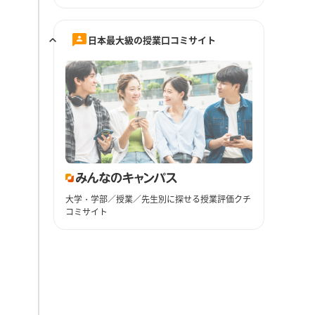
日本最大級の授業口コミサイト
大学・学部／授業／先生別に探せる授業評価クチ
コミサイト