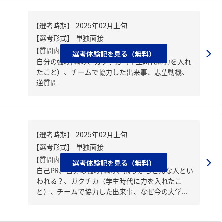
【質問内容・課題】
選考体験記を見る（無料）
自分の強み/弱み、ガクチカ（学生時代に力を入れ
たこと）、チームで協力した出来事、志望動機、
逆質問
【質問内容・課題】
選考体験記を見る（無料）
自己PR、自分の強み/弱み、周りからどんな人とい
われる？、ガクチカ（学生時代に力を入れたこ
と）、チームで協力した出来事、なぜ今の大学...