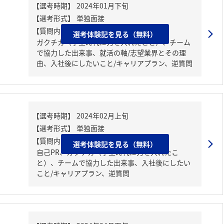
【質問内容・課題】
選考体験記を見る（無料）
ガクチカ（学生時代に力を入れたこと）、チーム
で協力した出来事、就活の軸/志望業界とその理
由、入社後にしたいこと/キャリアプラン、逆質問
【質問内容・課題】
選考体験記を見る（無料）
自己PR、ガクチカ（学生時代に力を入れたこ
と）、チームで協力した出来事、入社後にしたい
こと/キャリアプラン、逆質問