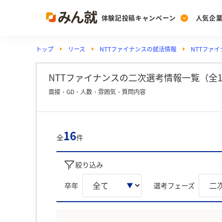
体験記投稿キャンペーン
人気企
トップ
リース
NTTファイナンスの就活情報
NTTファ
Post
Ranking
PickUp
投稿する
ランキングを見る
注目の企業特集
NTTファイナンスの二次選考情報一覧（全1
面接・GD・人数・雰囲気・質問内容
Vote
投票する
16
全
件
動画で知ろう！業界・
絞り込み
卒年
選考フェーズ