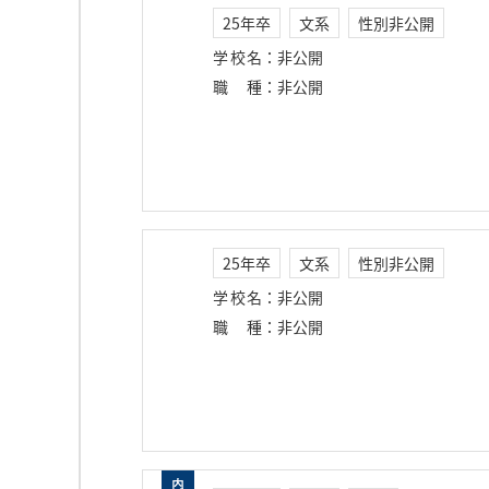
25年卒
文系
性別非公開
学校名
：
非公開
職種
：
非公開
25年卒
文系
性別非公開
学校名
：
非公開
職種
：
非公開