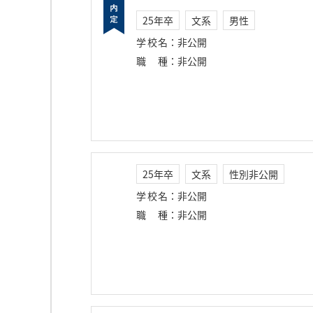
25年卒
文系
男性
学校名
：
非公開
職種
：
非公開
25年卒
文系
性別非公開
学校名
：
非公開
職種
：
非公開