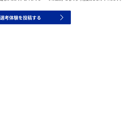
選考体験を投稿する