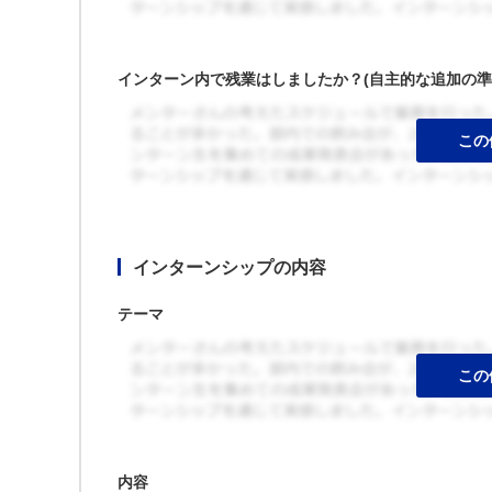
インターン内で残業はしましたか？(自主的な追加の準
インターンシップの内容
テーマ
内容