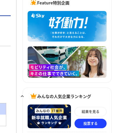
Feature特別企画
みんなの人気企業ランキング
結果を見る
投票する