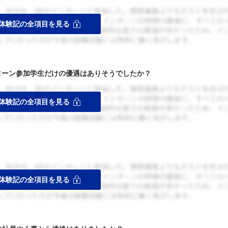
ターン参加学生だけの優遇はありそうでしたか？