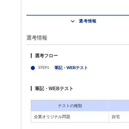
選考情報
選考情報
選考フロー
筆記・WEBテスト
筆記・WEBテスト
テストの種類
企業オリジナル問題
自宅