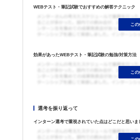
WEBテスト・筆記試験でおすすめの解答テクニック
効果があったWEBテスト・筆記試験の勉強/対策方法
選考を振り返って
インターン選考で重視されていた点はどこだと思いま