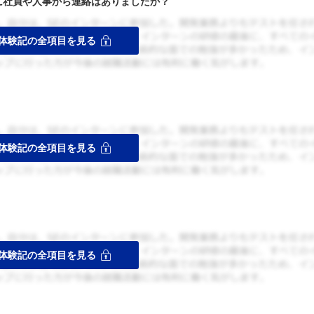
者に社員や人事から連絡はありましたか？