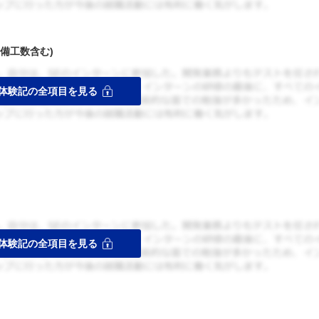
備工数含む)