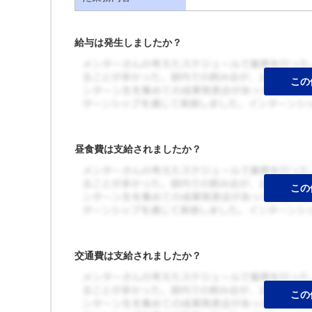
給与は発生しましたか？
昼食費は支給されましたか？
交通費は支給されましたか？