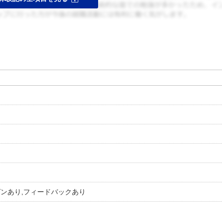
ゼンあり,フィードバックあり