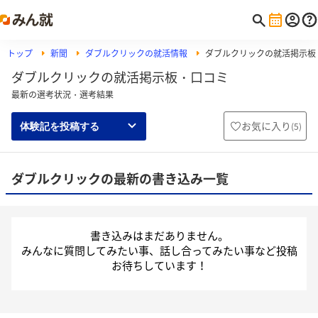
トップ
新聞
ダブルクリックの就活情報
ダブルクリックの就活掲示板
ダブルクリックの就活掲示板・口コミ
最新の選考状況・選考結果
お気に入り
(
5
)
体験記を投稿する
ダブルクリックの最新の書き込み一覧
書き込みはまだありません。
みんなに質問してみたい事、話し合ってみたい事など投稿
お待ちしています！