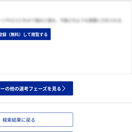
ージや口コミをみて強みと弱み、今後どのような事業に力を入れる
登録（無料）して閲覧する
ザーの他の選考フェーズを見る
検索結果に戻る