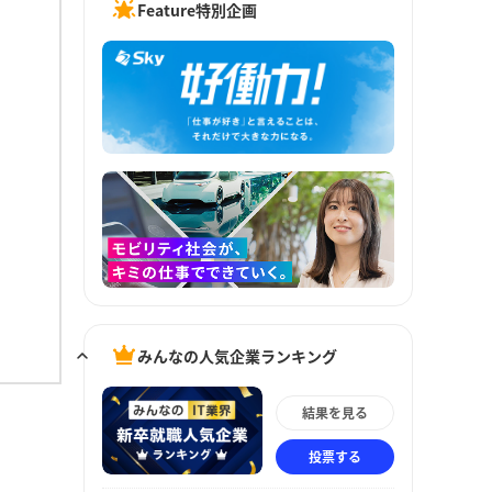
Feature特別企画
みんなの人気企業ランキング
結果を見る
投票する