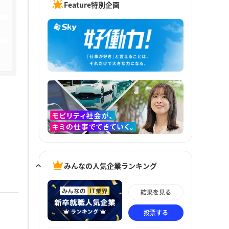
Feature特別企画
みんなの人気企業ランキング
結果を見る
投票する