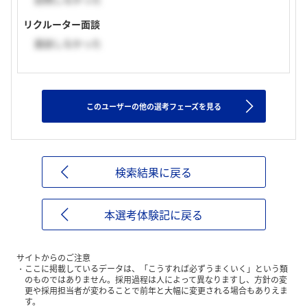
リクルーター面談
面談しなかった
このユーザーの他の選考フェーズを見る
検索結果に戻る
本選考体験記に戻る
サイトからのご注意
ここに掲載しているデータは、「こうすれば必ずうまくいく」という類
のものではありません。採用過程は人によって異なりますし、方針の変
更や採用担当者が変わることで前年と大幅に変更される場合もありえま
す。