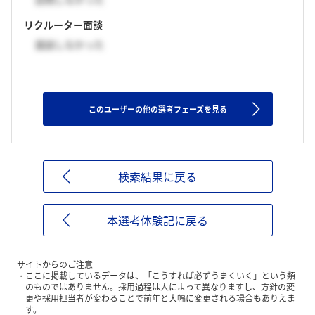
リクルーター面談
面談しなかった
このユーザーの他の選考フェーズを見る
検索結果に戻る
本選考体験記に戻る
サイトからのご注意
ここに掲載しているデータは、「こうすれば必ずうまくいく」という類
のものではありません。採用過程は人によって異なりますし、方針の変
更や採用担当者が変わることで前年と大幅に変更される場合もありえま
す。