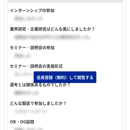
インターンシップの参加
参加しなかった
業界研究・企業研究はどんな風にしましたか？
説明会や会社のHPから企業研究を行った。
セミナー・説明会の参加
参加した
セミナー・説明会の実施形式
オンライン（顔出しあり）
会員登録（無料）して閲覧する
選考とは関係あるものでしたか？
関係なかった
どんな服装で参加しましたか？
リクルートスーツ
OB・OG訪問
訪問しなかった